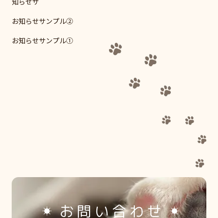
知らせサ
お知らせサンプル②
お知らせサンプル①
お問い合わせ