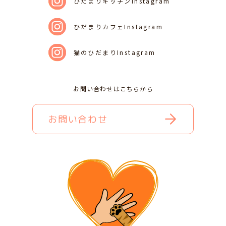
ひだまりキッチンInstagram
ひだまりカフェInstagram
猫のひだまりInstagram
お問い合わせはこちらから
お問い合わせ