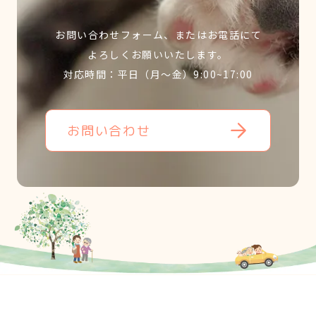
お問い合わせフォーム、またはお電話にて
よろしくお願いいたします。
対応時間：平日（月～金）9:00~17:00
お問い合わせ