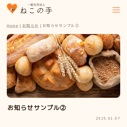
Home
|
お知らせ
|
お知らせサンプル②
お知らせサンプル②
2025.01.07