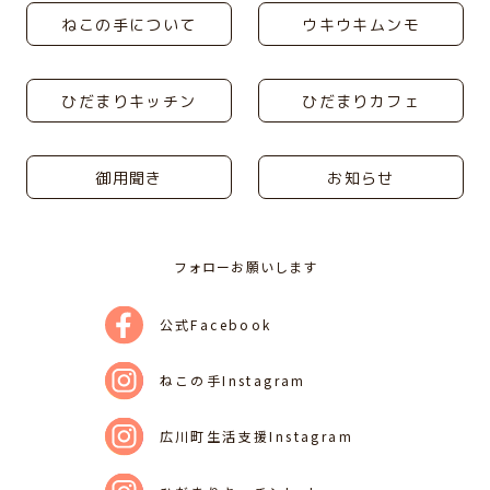
ねこの手について
ウキウキムンモ
ひだまりキッチン
ひだまりカフェ
御用聞き
お知らせ
フォローお願いします
公式Facebook
ねこの手Instagram
広川町生活支援Instagram